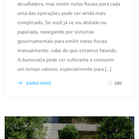
desafiadora, mas emitir notas fiscais para cada
uma das operações pode ser ainda mais
complicado. Se você já se viu atolado na
papelada, navegando por sistemas
governamentais para emitir notas fiscais
manualmente, sabe do que estamos falando.
A burocracia pode ser sufocante e consumir
um tempo valioso, especialmente para […]
SAIBA MAIS
190