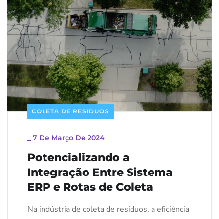
COLETA DE RESÍDUOS
_
7 De Março De 2024
Potencializando a
Integração Entre Sistema
ERP e Rotas de Coleta
Na indústria de coleta de resíduos, a eficiência