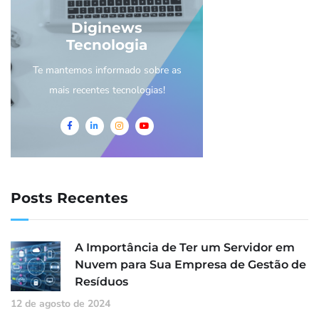
Diginews
Tecnologia
Te mantemos informado sobre as
mais recentes tecnologias!
Posts Recentes
A Importância de Ter um Servidor em
Nuvem para Sua Empresa de Gestão de
Resíduos
12 de agosto de 2024