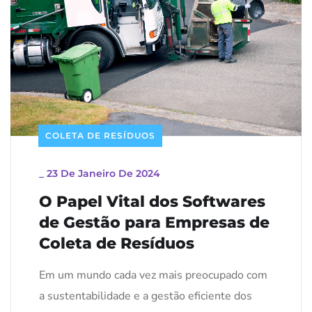
COLETA DE RESÍDUOS
_
23 De Janeiro De 2024
O Papel Vital dos Softwares
de Gestão para Empresas de
Coleta de Resíduos
Em um mundo cada vez mais preocupado com
a sustentabilidade e a gestão eficiente dos