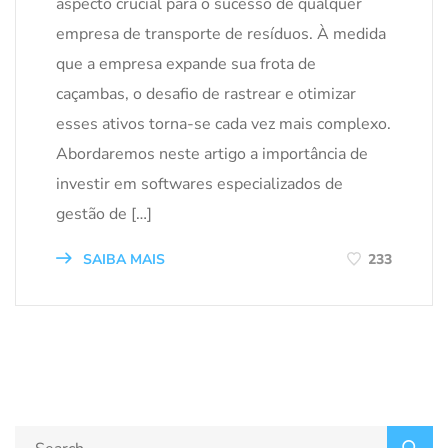
aspecto crucial para o sucesso de qualquer
empresa de transporte de resíduos. À medida
que a empresa expande sua frota de
caçambas, o desafio de rastrear e otimizar
esses ativos torna-se cada vez mais complexo.
Abordaremos neste artigo a importância de
investir em softwares especializados de
gestão de […]
SAIBA MAIS
233