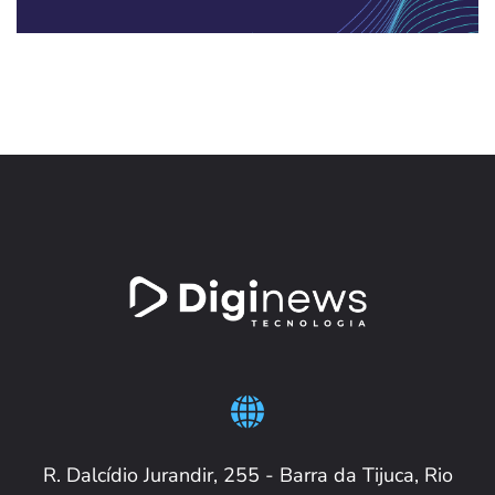
R. Dalcídio Jurandir, 255 - Barra da Tijuca, Rio