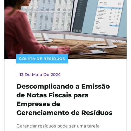
COLETA DE RESÍDUOS
_
13 De Maio De 2024
Descomplicando a Emissão
de Notas Fiscais para
Empresas de
Gerenciamento de Resíduos
Gerenciar resíduos pode ser uma tarefa