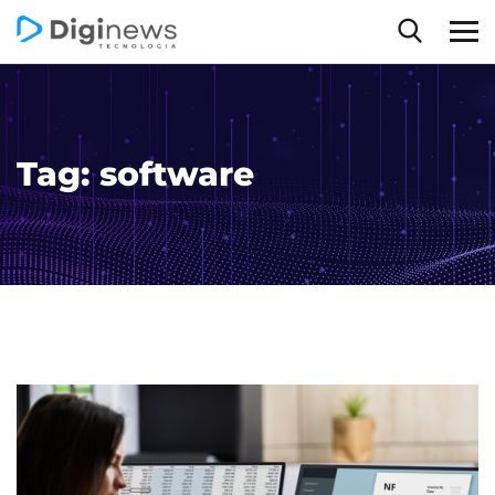
Tag:
software