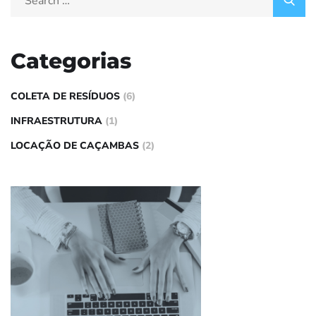
Categorias
COLETA DE RESÍDUOS
(6)
INFRAESTRUTURA
(1)
LOCAÇÃO DE CAÇAMBAS
(2)