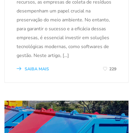
recursos, as empresas de coleta de resíduos
desempenham um papel crucial na
preservação do meio ambiente. No entanto,
para garantir o sucesso e a eficácia dessas
empresas, é essencial investir em soluções
tecnológicas modernas, como softwares de
gestão. Neste artigo, […]
SAIBA MAIS
229