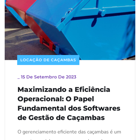
LOCAÇÃO DE CAÇAMBAS
_
15 De Setembro De 2023
Maximizando a Eficiência
Operacional: O Papel
Fundamental dos Softwares
de Gestão de Caçambas
O gerenciamento eficiente das caçambas é um