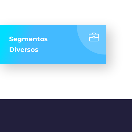
Segmentos
Diversos