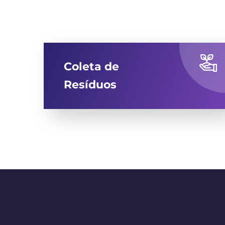
Coleta de
Resíduos