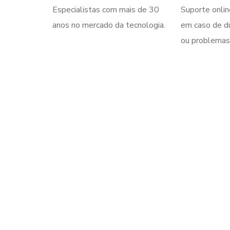
Especialistas com mais de 30
Suporte onlin
anos no mercado da tecnologia.
em caso de d
ou problemas