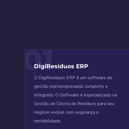
01
DigiResíduos ERP
O DigiResíduos ERP é um software de
gestão multiempresarial completo e
integrado. O Software é especializado na
Gestão de Coleta de Resíduos para seu
negócio evoluir com segurança e
rentabilidade.