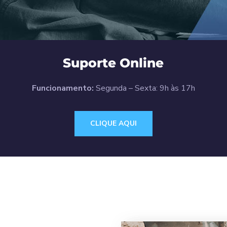
Suporte Online
Funcionamento:
Segunda – Sexta: 9h às 17h
CLIQUE AQUI