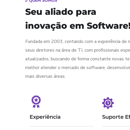
// QUEM SOMOS
Seu aliado para
inovação em Software
Fundada em 2003, contando com a experiência de 
seus diretores na área de TI, com profissionais espe
atualizados, buscando de forma constante novas te
melhor atender o mercado de software, desenvolv
mais diversas áreas.
Experiência
Suporte Ef