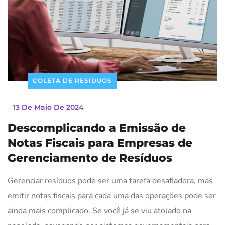
COLETA DE RESÍDUOS
_
13 De Maio De 2024
Descomplicando a Emissão de
Notas Fiscais para Empresas de
Gerenciamento de Resíduos
Gerenciar resíduos pode ser uma tarefa desafiadora, mas
emitir notas fiscais para cada uma das operações pode ser
ainda mais complicado. Se você já se viu atolado na