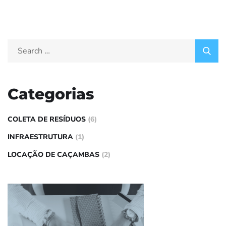
Categorias
COLETA DE RESÍDUOS
(6)
INFRAESTRUTURA
(1)
LOCAÇÃO DE CAÇAMBAS
(2)