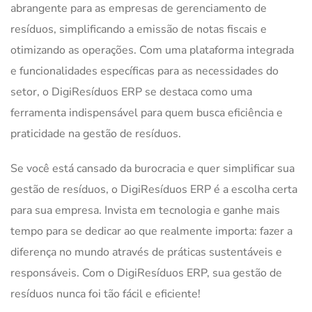
abrangente para as empresas de gerenciamento de
resíduos, simplificando a emissão de notas fiscais e
otimizando as operações. Com uma plataforma integrada
e funcionalidades específicas para as necessidades do
setor, o DigiResíduos ERP se destaca como uma
ferramenta indispensável para quem busca eficiência e
praticidade na gestão de resíduos.
Se você está cansado da burocracia e quer simplificar sua
gestão de resíduos, o DigiResíduos ERP é a escolha certa
para sua empresa. Invista em tecnologia e ganhe mais
tempo para se dedicar ao que realmente importa: fazer a
diferença no mundo através de práticas sustentáveis e
responsáveis. Com o DigiResíduos ERP, sua gestão de
resíduos nunca foi tão fácil e eficiente!