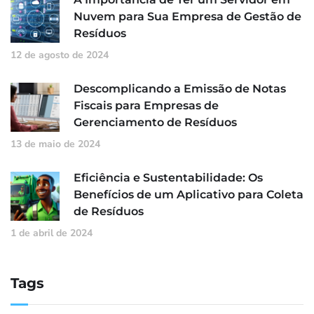
Nuvem para Sua Empresa de Gestão de
Resíduos
12 de agosto de 2024
Descomplicando a Emissão de Notas
Fiscais para Empresas de
Gerenciamento de Resíduos
13 de maio de 2024
Eficiência e Sustentabilidade: Os
Benefícios de um Aplicativo para Coleta
de Resíduos
1 de abril de 2024
Tags