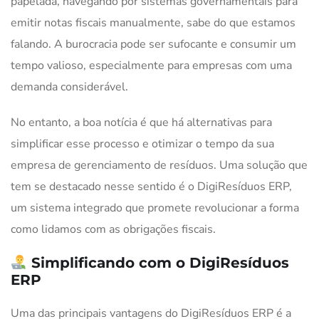
papelada, navegando por sistemas governamentais para
emitir notas fiscais manualmente, sabe do que estamos
falando. A burocracia pode ser sufocante e consumir um
tempo valioso, especialmente para empresas com uma
demanda considerável.
No entanto, a boa notícia é que há alternativas para
simplificar esse processo e otimizar o tempo da sua
empresa de gerenciamento de resíduos. Uma solução que
tem se destacado nesse sentido é o DigiResíduos ERP,
um sistema integrado que promete revolucionar a forma
como lidamos com as obrigações fiscais.
Simplificando com o DigiResíduos
ERP
Uma das principais vantagens do DigiResíduos ERP é a