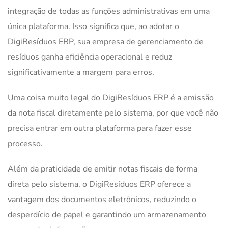
integração de todas as funções administrativas em uma
única plataforma. Isso significa que, ao adotar o
DigiResíduos ERP, sua empresa de gerenciamento de
resíduos ganha eficiência operacional e reduz
significativamente a margem para erros.
Uma coisa muito legal do DigiResíduos ERP é a emissão
da nota fiscal diretamente pelo sistema, por que você não
precisa entrar em outra plataforma para fazer esse
processo.
Além da praticidade de emitir notas fiscais de forma
direta pelo sistema, o DigiResíduos ERP oferece a
vantagem dos documentos eletrônicos, reduzindo o
desperdício de papel e garantindo um armazenamento