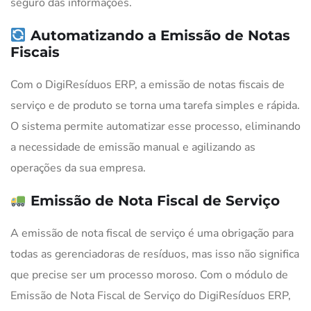
seguro das informações.
Automatizando a Emissão de Notas
Fiscais
Com o DigiResíduos ERP, a emissão de notas fiscais de
serviço e de produto se torna uma tarefa simples e rápida.
O sistema permite automatizar esse processo, eliminando
a necessidade de emissão manual e agilizando as
operações da sua empresa.
Emissão de Nota Fiscal de Serviço
A emissão de nota fiscal de serviço é uma obrigação para
todas as gerenciadoras de resíduos, mas isso não significa
que precise ser um processo moroso. Com o módulo de
Emissão de Nota Fiscal de Serviço do DigiResíduos ERP,