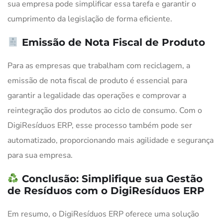
sua empresa pode simplificar essa tarefa e garantir o
cumprimento da legislação de forma eficiente.
Emissão de Nota Fiscal de Produto
Para as empresas que trabalham com reciclagem, a
emissão de nota fiscal de produto é essencial para
garantir a legalidade das operações e comprovar a
reintegração dos produtos ao ciclo de consumo. Com o
DigiResíduos ERP, esse processo também pode ser
automatizado, proporcionando mais agilidade e segurança
para sua empresa.
Conclusão: Simplifique sua Gestão
de Resíduos com o DigiResíduos ERP
Em resumo, o DigiResíduos ERP oferece uma solução