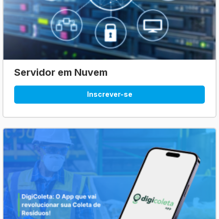
Servidor em Nuvem
Inscrever-se