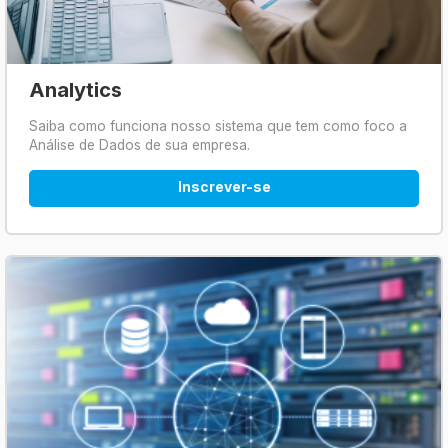
Analytics
Saiba como funciona nosso sistema que tem como foco a
Análise de Dados de sua empresa.
Inscrever-se