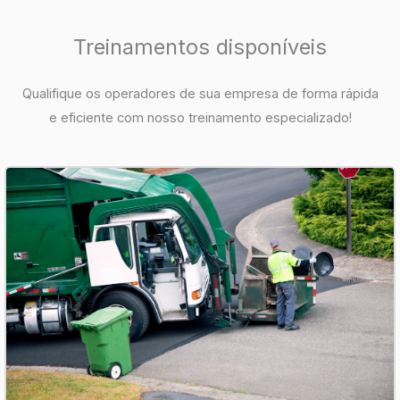
Treinamentos disponíveis
Qualifique os operadores de sua empresa de forma rápida
e eficiente com nosso treinamento especializado!